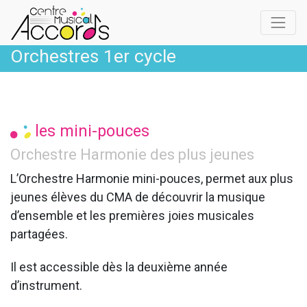
Orchestres 1er cycle
les mini-pouces
Orchestre Harmonie des plus jeunes
L’Orchestre Harmonie mini-pouces, permet aux plus
jeunes élèves du CMA de découvrir la musique
d’ensemble et les premières joies musicales
partagées.
Il est accessible dès la deuxième année
d’instrument.​