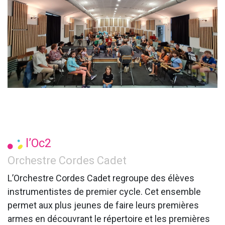
l’Oc2
Orchestre Cordes Cadet
L’Orchestre Cordes Cadet regroupe des élèves
instrumentistes de premier cycle. Cet ensemble
permet aux plus jeunes de faire leurs premières
armes en découvrant le répertoire et les premières