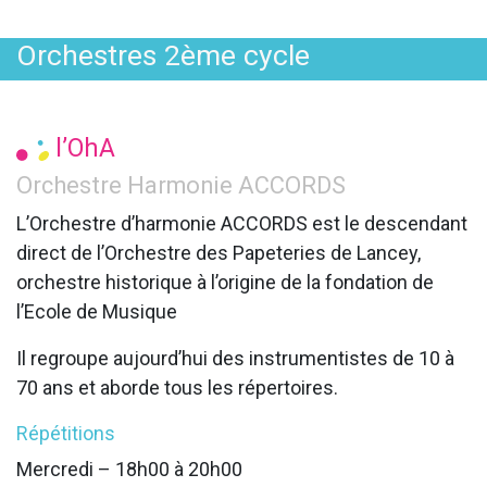
Orchestres 2ème cycle
l’OhA
Orchestre Harmonie ACCORDS
L’Orchestre d’harmonie ACCORDS est le descendant
direct de l’Orchestre des Papeteries de Lancey,
orchestre historique à l’origine de la fondation de
l’Ecole de Musique
Il regroupe aujourd’hui des instrumentistes de 10 à
70 ans et aborde tous les répertoires.​
Répétitions
Mercredi – 18h00 à 20h00