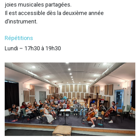
joies musicales partagées.
Il est accessible dès la deuxième année
d’instrument.​
Répétitions
Lundi – 17h30 à 19h30