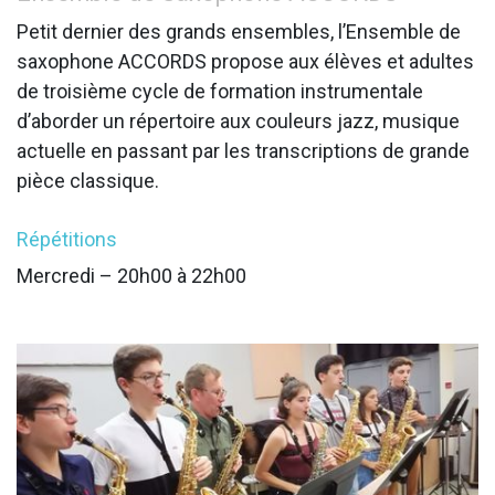
Petit dernier des grands ensembles, l’Ensemble de
saxophone ACCORDS propose aux élèves et adultes
de troisième cycle de formation instrumentale
d’aborder un répertoire aux couleurs jazz, musique
actuelle en passant par les transcriptions de grande
pièce classique.​
Répétitions
Mercredi – 20h00 à 22h00