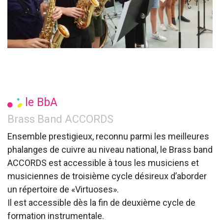
le BbA
Brass Band ACCORDS
Ensemble prestigieux, reconnu parmi les meilleures
phalanges de cuivre au niveau national, le Brass band
ACCORDS est accessible à tous les musiciens et
musiciennes de troisième cycle désireux d’aborder
un répertoire de «Virtuoses».
Il est accessible dès la fin de deuxième cycle de
formation instrumentale.​