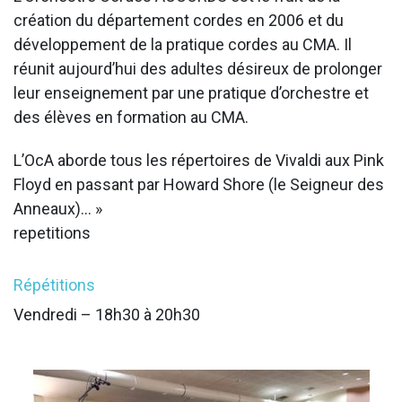
création du département cordes en 2006 et du
développement de la pratique cordes au CMA. Il
réunit aujourd’hui des adultes désireux de prolonger
leur enseignement par une pratique d’orchestre et
des élèves en formation au CMA.
L’OcA aborde tous les répertoires de Vivaldi aux Pink
Floyd en passant par Howard Shore (le Seigneur des
Anneaux)… »
repetitions
Répétitions
Vendredi – 18h30 à 20h30