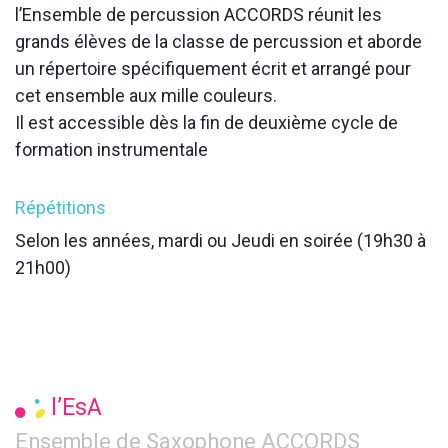
l’Ensemble de percussion ACCORDS réunit les
grands élèves de la classe de percussion et aborde
un répertoire spécifiquement écrit et arrangé pour
cet ensemble aux mille couleurs.
Il est accessible dès la fin de deuxième cycle de
formation instrumentale
Répétitions
Selon les années, mardi ou Jeudi en soirée (19h30 à
21h00)
l’EsA
Ensemble de Saxophone ACCORDS