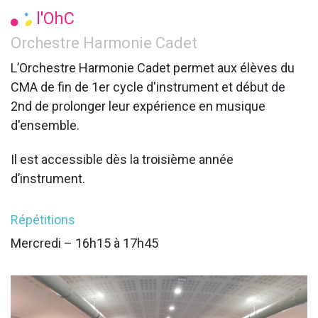
l'OhC
Orchestre Harmonie Cadet
L’Orchestre Harmonie Cadet permet aux élèves du
CMA de fin de 1er cycle d'instrument et début de
2nd de prolonger leur expérience en musique
d'ensemble.
Il est accessible dès la troisième année
d’instrument.​
Répétitions
Mercredi – 16h15 à 17h45