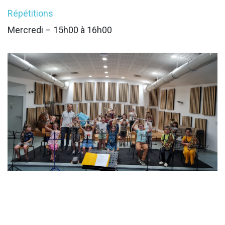
Répétitions
Mercredi – 15h00 à 16h00