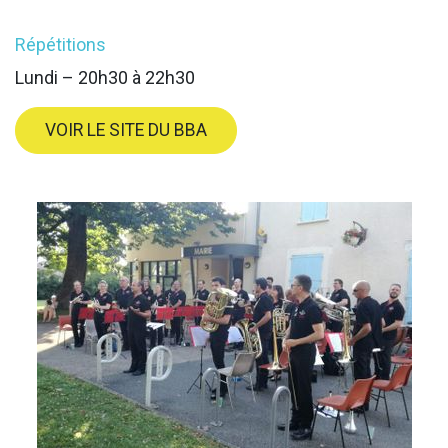
Répétitions
Lundi – 20h30 à 22h30
VOIR LE SITE DU BBA